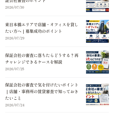
証会社審査のポイント
2026/07/30
東日本橋エリアで店舗・オフィスを貸し
たい方へ｜募集成功のポイント
2026/07/29
保証会社の審査に落ちたらどうする？再
チャレンジできるケースを解説
2026/07/25
保証会社の審査で気を付けたいポイント
｜店舗・事務所の賃貸審査で知っておき
たいこと
2026/07/24