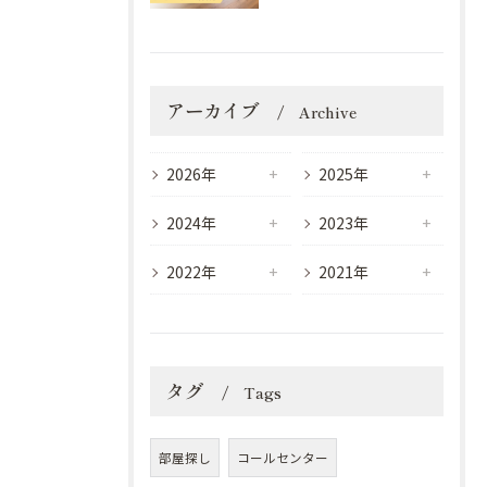
アーカイブ
Archive
2026年
2025年
2024年
2023年
2022年
2021年
タグ
Tags
部屋探し
コールセンター