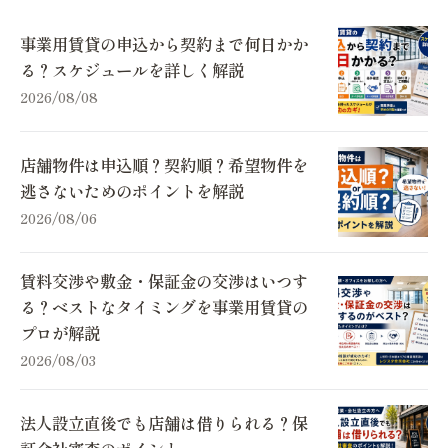
事業用賃貸の申込から契約まで何日かか
る？スケジュールを詳しく解説
2026/08/08
店舗物件は申込順？契約順？希望物件を
逃さないためのポイントを解説
2026/08/06
賃料交渉や敷金・保証金の交渉はいつす
る？ベストなタイミングを事業用賃貸の
プロが解説
2026/08/03
法人設立直後でも店舗は借りられる？保