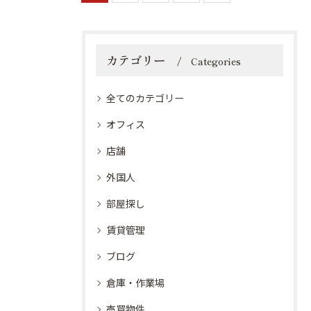
カテゴリー
Categories
全てのカテゴリー
オフィス
店舗
外国人
部屋探し
賃貸管理
ブログ
倉庫・作業場
売買物件