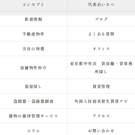
コンセプト
代表あいさつ
新着情報
ブログ
不動産物件
よくある質問
当社の特徴
オフィス
東京都中央区 貸店舗・貸事務
店舗物件仲介
所探し
部屋探し
賃貸管理
盗聴器・盗撮器調査
外国人技能実習生賃貸ナビ
建物の維持管理サービス
アクセス
コラム
お問い合わせ