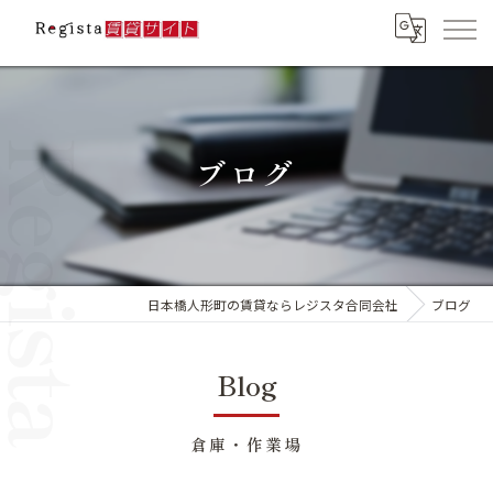
ブログ
日本橋人形町の賃貸ならレジスタ合同会社
ブログ
Blog
倉庫・作業場