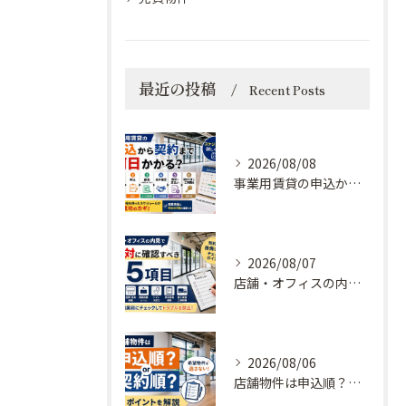
最近の投稿
Recent Posts
2026/08/08
事業用賃貸の申込から契約まで何日かかる？スケジュールを詳しく解説
2026/08/07
店舗・オフィスの内見で絶対に確認すべき15項目｜契約後に後悔しないチェックポイント
2026/08/06
店舗物件は申込順？契約順？希望物件を逃さないためのポイントを解説