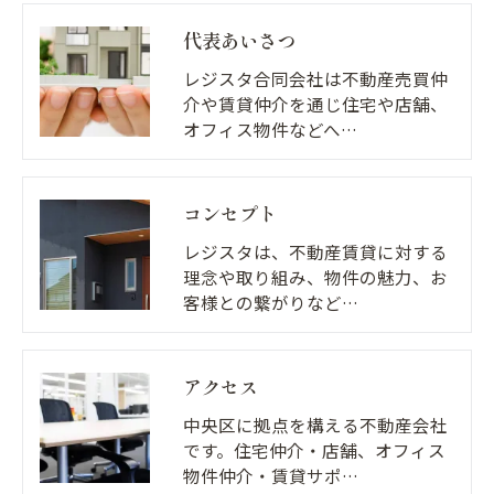
代表あいさつ
レジスタ合同会社は不動産売買仲
介や賃貸仲介を通じ住宅や店舗、
オフィス物件などへ…
コンセプト
レジスタは、不動産賃貸に対する
理念や取り組み、物件の魅力、お
客様との繋がりなど…
アクセス
中央区に拠点を構える不動産会社
です。住宅仲介・店舗、オフィス
物件仲介・賃貸サポ…