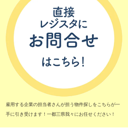
雇用する企業の担当者さんが担う物件探しをこちらが一
手に引き受けます！一都三県我々にお任せください！