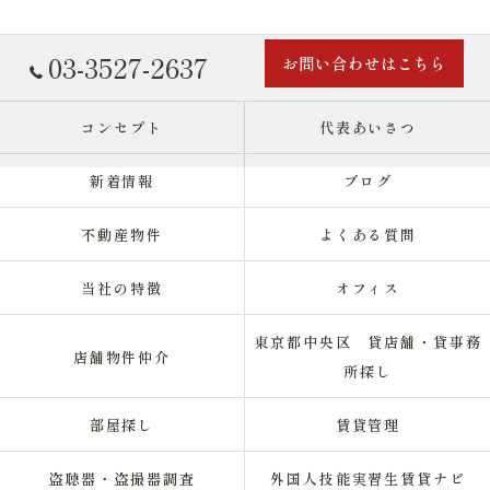
03-3527-2637
お問い合わせはこちら
コンセプト
代表あいさつ
新着情報
ブログ
不動産物件
よくある質問
当社の特徴
オフィス
東京都中央区 貸店舗・貸事務
店舗物件仲介
所探し
部屋探し
賃貸管理
盗聴器・盗撮器調査
外国人技能実習生賃貸ナビ