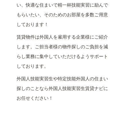
い、快適な住まいで精一杯技能実習に励んで
もらいたい、そのためのお部屋を多数ご用意
しております！
賃貸物件は外国人を雇用する企業様にご紹介
します。ご担当者様の物件探しのご負担を減
らし業務に集中していただけるようサポート
しております。
外国人技能実習生や特定技能外国人の住まい
探しのことなら外国人技能実習生賃貸ナビに
お任せください！