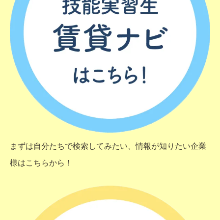
まずは自分たちで検索してみたい、情報が知りたい企業
様はこちらから！