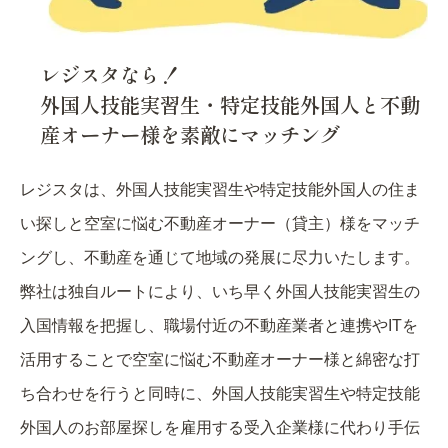
レジスタなら！
外国人技能実習生・特定技能外国人と不動
産オーナー様を素敵にマッチング
レジスタは、外国人技能実習生や特定技能外国人の住ま
い探しと空室に悩む不動産オーナー（貸主）様をマッチ
ングし、不動産を通じて地域の発展に尽力いたします。
弊社は独自ルートにより、いち早く外国人技能実習生の
入国情報を把握し、職場付近の不動産業者と連携やITを
活用することで空室に悩む不動産オーナー様と綿密な打
ち合わせを行うと同時に、外国人技能実習生や特定技能
外国人のお部屋探しを雇用する受入企業様に代わり手伝