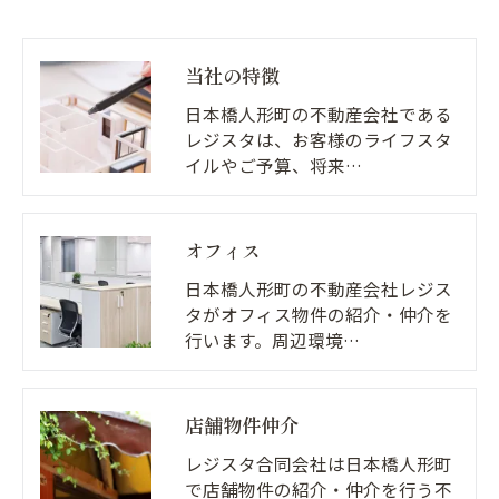
当社の特徴
日本橋人形町の不動産会社である
レジスタは、お客様のライフスタ
イルやご予算、将来…
オフィス
日本橋人形町の不動産会社レジス
タがオフィス物件の紹介・仲介を
行います。周辺環境…
店舗物件仲介
レジスタ合同会社は日本橋人形町
で店舗物件の紹介・仲介を行う不