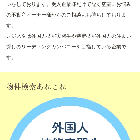
いをしております。受入企業様だけでなく空室にお悩み
の不動産オーナー様からのご相談もお待ちしておりま
す。
レジスタは外国人技能実習生や特定技能外国人の住まい
探しのリーディングカンパニーを目指している企業で
す。
物件検索あれこれ