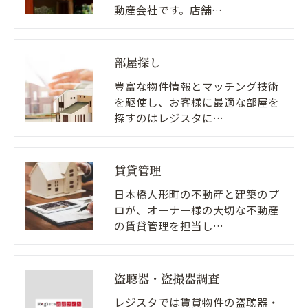
動産会社です。店舗…
部屋探し
豊富な物件情報とマッチング技術
を駆使し、お客様に最適な部屋を
探すのはレジスタに…
賃貸管理
日本橋人形町の不動産と建築のプ
ロが、オーナー様の大切な不動産
の賃貸管理を担当し…
盗聴器・盗撮器調査
レジスタでは賃貸物件の盗聴器・