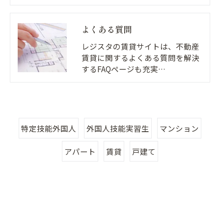
よくある質問
レジスタの賃貸サイトは、不動産
賃貸に関するよくある質問を解決
するFAQページも充実…
特定技能外国人
外国人技能実習生
マンション
アパート
賃貸
戸建て