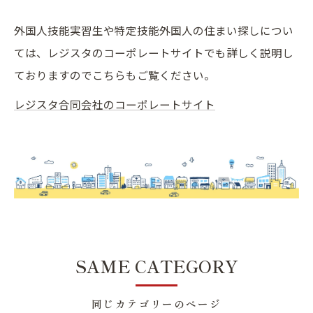
外国人技能実習生や特定技能外国人の住まい探しについ
ては、レジスタのコーポレートサイトでも詳しく説明し
ておりますのでこちらもご覧ください。
レジスタ合同会社のコーポレートサイト
SAME CATEGORY
同じカテゴリーのページ