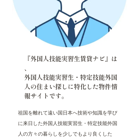
『外国人技能実習生賃貸ナビ』は
、
外国人技能実習生・特定技能外国
人の住まい探しに特化した物件情
報サイトです。
祖国を離れて遠い国日本へ技術や知識を学び
に来日した外国人技能実習生・特定技能外国
人の方々の暮らしを少しでもより良くした