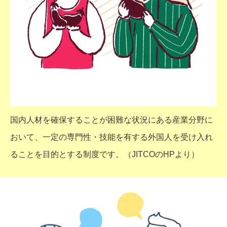
国内人材を確保することが困難な状況にある産業分野に
おいて、一定の専門性・技能を有する外国人を受け入れ
ることを目的とする制度です。（JITCOのHPより）