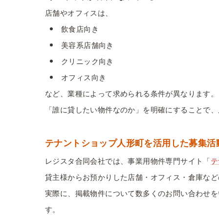
店舗やオフィスは、
飲食店向き
美容系店舗向き
クリニック向き
オフィス向き
など、業種によって求められる条件が異なります。
「誰に貸したい物件なのか」を明確にすることで、
テナントショップ人形町を活用した募集活
レジスタ合同会社では、事業用物件専門サイト「
テ
貸主様からお預かりした店舗・オフィス・倉庫など
実際に、掲載物件について数多くのお問い合わせを
す。