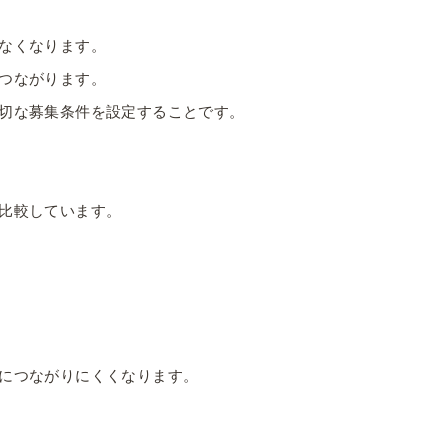
なくなります。
つながります。
切な募集条件を設定することです。
比較しています。
につながりにくくなります。