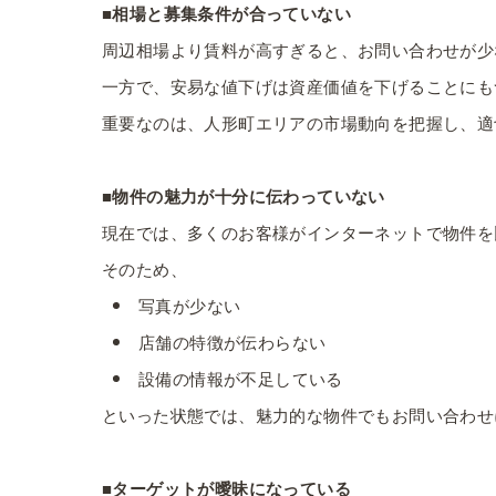
■相場と募集条件が合っていない
周辺相場より賃料が高すぎると、お問い合わせが少
一方で、安易な値下げは資産価値を下げることにも
重要なのは、人形町エリアの市場動向を把握し、適
■物件の魅力が十分に伝わっていない
現在では、多くのお客様がインターネットで物件を
そのため、
写真が少ない
店舗の特徴が伝わらない
設備の情報が不足している
といった状態では、魅力的な物件でもお問い合わせ
■ターゲットが曖昧になっている