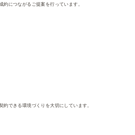
成約につながるご提案を行っています。
契約できる環境づくりを大切にしています。