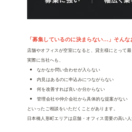
「募集しているのに決まらない…」そんな
店舗やオフィスが空室になると、貸主様にとって最
実際に当社へも、
なかなか問い合わせが入らない
内見はあるのに申込みにつながらない
何を改善すれば良いか分からない
管理会社や仲介会社から具体的な提案がない
といったご相談をいただくことがあります。
日本橋人形町エリアは店舗・オフィス需要の高い人