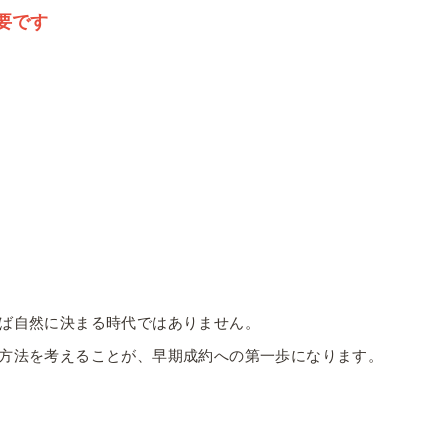
要です
ば自然に決まる時代ではありません。
方法を考えることが、早期成約への第一歩になります。