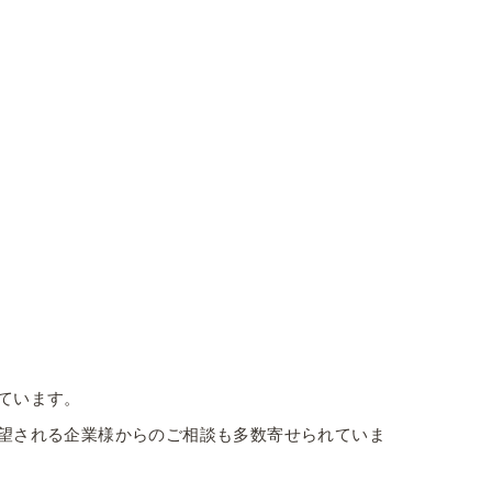
ています。
望される企業様からのご相談も多数寄せられていま