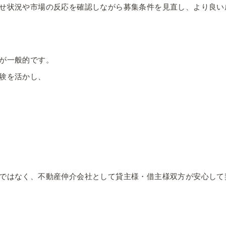
せ状況や市場の反応を確認しながら募集条件を見直し、より良い
が一般的です。
験を活かし、
ではなく、不動産仲介会社として貸主様・借主様双方が安心して