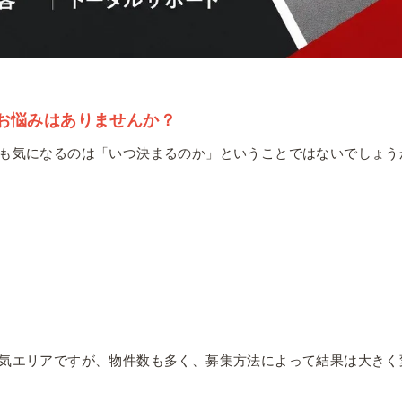
お悩みはありませんか？
も気になるのは「いつ決まるのか」ということではないでしょう
気エリアですが、物件数も多く、募集方法によって結果は大きく