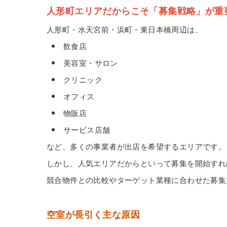
人形町エリアだからこそ「募集戦略」が重
人形町・水天宮前・浜町・東日本橋周辺は、
飲食店
美容室・サロン
クリニック
オフィス
物販店
サービス店舗
など、多くの事業者が出店を希望するエリアです。
しかし、人気エリアだからといって募集を開始すれ
競合物件との比較やターゲット業種に合わせた募集
空室が長引く主な原因