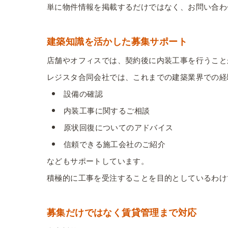
単に物件情報を掲載するだけではなく、お問い合わ
建築知識を活かした募集サポート
店舗やオフィスでは、契約後に内装工事を行うこと
レジスタ合同会社では、これまでの建築業界での経
設備の確認
内装工事に関するご相談
原状回復についてのアドバイス
信頼できる施工会社のご紹介
などもサポートしています。
積極的に工事を受注することを目的としているわけ
募集だけではなく賃貸管理まで対応