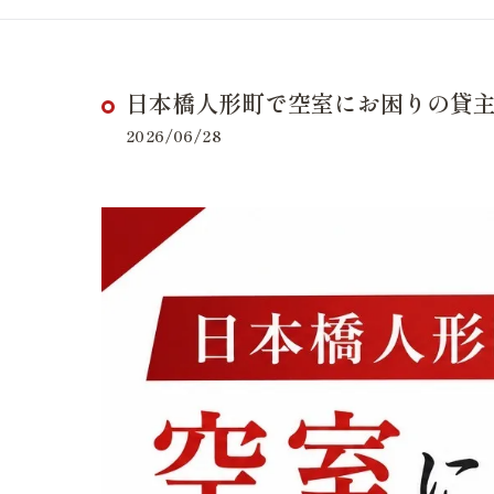
日本橋人形町で空室にお困りの貸
2026/06/28