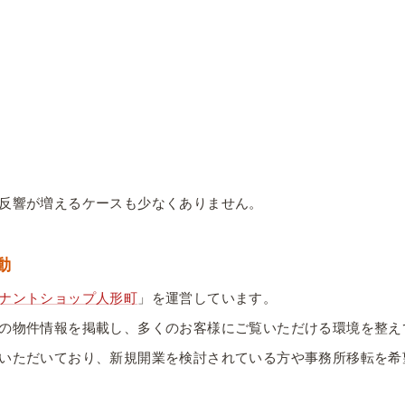
反響が増えるケースも少なくありません。
動
ナントショップ人形町
」を運営しています。
の物件情報を掲載し、多くのお客様にご覧いただける環境を整え
いただいており、新規開業を検討されている方や事務所移転を希