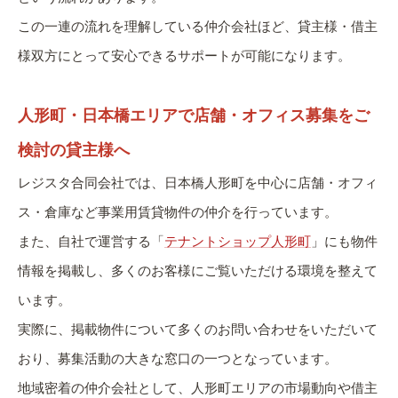
この一連の流れを理解している仲介会社ほど、貸主様・借主
様双方にとって安心できるサポートが可能になります。
人形町・日本橋エリアで店舗・オフィス募集をご
検討の貸主様へ
レジスタ合同会社では、日本橋人形町を中心に店舗・オフィ
ス・倉庫など事業用賃貸物件の仲介を行っています。
また、自社で運営する「
テナントショップ人形町
」にも物件
情報を掲載し、多くのお客様にご覧いただける環境を整えて
います。
実際に、掲載物件について多くのお問い合わせをいただいて
おり、募集活動の大きな窓口の一つとなっています。
地域密着の仲介会社として、人形町エリアの市場動向や借主