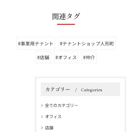
関連タグ
#事業用テナント
#テナントショップ人形町
#店舗
#オフィス
#仲介
カテゴリー
Categories
全てのカテゴリー
オフィス
店舗