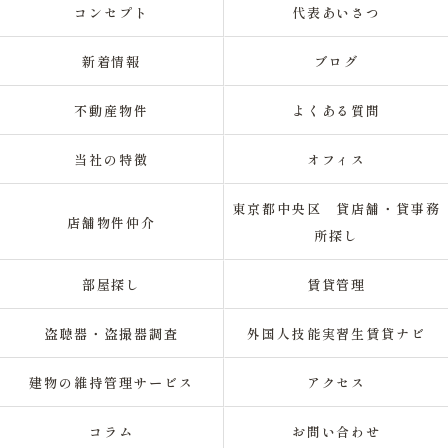
コンセプト
代表あいさつ
新着情報
ブログ
不動産物件
よくある質問
当社の特徴
オフィス
東京都中央区 貸店舗・貸事務
店舗物件仲介
所探し
部屋探し
賃貸管理
盗聴器・盗撮器調査
外国人技能実習生賃貸ナビ
建物の維持管理サービス
アクセス
コラム
お問い合わせ