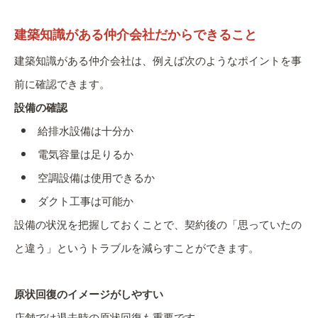
建築知識がある仲介会社だからできること
建築知識がある仲介会社は、例えば次のようなポイントを事
前に確認できます。
設備の確認
給排水設備は十分か
電気容量は足りるか
空調設備は使用できるか
ダクト工事は可能か
設備の状況を把握しておくことで、契約後の「思っていたの
と違う」というトラブルを減らすことができます。
原状回復のイメージがしやすい