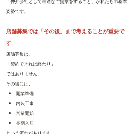
「仲介会社として最適なご提案をすること」が私たちの基本
姿勢です。
店舗募集では「その後」まで考えることが重要で
す
店舗募集は、
「契約できれば終わり」
ではありません。
その後には、
開業準備
内装工事
営業開始
長期入居
という流れがあります。