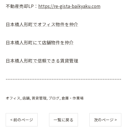
不動産売却LP：
https://re-gista-baikyaku.com
日本橋人形町でオフィス物件を仲介
日本橋人形町にて店舗物件を仲介
日本橋人形町で信頼できる賃貸管理
--------------------------------------------------------------------
オフィス
店舗
賃貸管理
ブログ
倉庫・作業場
< 前のページ
一覧に戻る
次のページ >