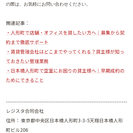
の際は、お気軽にお問い合わせください。
関連記事：
・人形町で店舗・オフィスを貸したい方へ｜募集から契
約まで徹底サポート
・賃貸管理会社はどこまでやってくれる？貸主様が知っ
ておきたい管理業務
・日本橋人形町で空室にお困りの貸主様へ｜早期成約の
ためにできること
--------------------------------------------------------------------
レジスタ合同会社
住所：
東京都中央区日本橋人形町3-3-5天翔日本橋人形
町ビル206