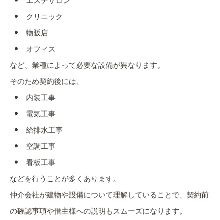
エステサロン
クリニック
物販店
オフィス
など、業種によって必要な設備が異なります。
そのため契約後には、
内装工事
電気工事
給排水工事
空調工事
看板工事
などを行うことが多くあります。
仲介会社が建物や設備について理解していることで、契約前
の確認事項や借主様への説明もスムーズになります。