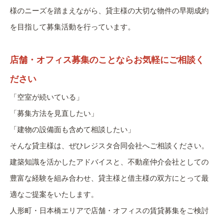
様のニーズを踏まえながら、貸主様の大切な物件の早期成約
を目指して募集活動を行っています。
店舗・オフィス募集のことならお気軽にご相談く
ださい
「空室が続いている」
「募集方法を見直したい」
「建物の設備面も含めて相談したい」
そんな貸主様は、ぜひレジスタ合同会社へご相談ください。
建築知識を活かしたアドバイスと、不動産仲介会社としての
豊富な経験を組み合わせ、貸主様と借主様の双方にとって最
適なご提案をいたします。
人形町・日本橋エリアで店舗・オフィスの賃貸募集をご検討