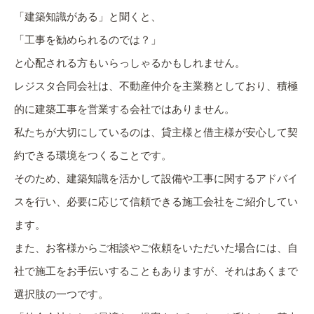
「建築知識がある」と聞くと、
「工事を勧められるのでは？」
と心配される方もいらっしゃるかもしれません。
レジスタ合同会社は、不動産仲介を主業務としており、積極
的に建築工事を営業する会社ではありません。
私たちが大切にしているのは、貸主様と借主様が安心して契
約できる環境をつくることです。
そのため、建築知識を活かして設備や工事に関するアドバイ
スを行い、必要に応じて信頼できる施工会社をご紹介してい
ます。
また、お客様からご相談やご依頼をいただいた場合には、自
社で施工をお手伝いすることもありますが、それはあくまで
選択肢の一つです。