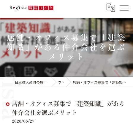
店舗・オフィス募集で「建築
知識」がある仲介会社を選ぶ
メリット
日本橋人形町の賃貸ならレジスタ合同会社
ブログ
店舗・オフィス募集で「建築知識」がある仲介会社を選ぶメリット
店舗・オフィス募集で「建築知識」がある
仲介会社を選ぶメリット
2026/06/27