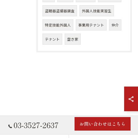
盗聴器盗撮器調査
外国人技能実習生
特定技能外国人
事業用テナント
仲介
テナント
空き家
03-3527-2637
お問い合わせはこちら