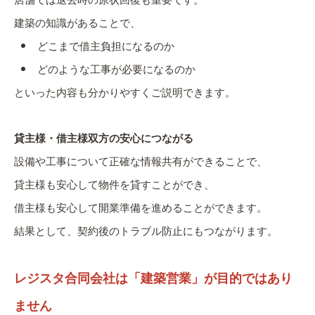
店舗では退去時の原状回復も重要です。
建築の知識があることで、
どこまで借主負担になるのか
どのような工事が必要になるのか
といった内容も分かりやすくご説明できます。
貸主様・借主様双方の安心につながる
設備や工事について正確な情報共有ができることで、
貸主様も安心して物件を貸すことができ、
借主様も安心して開業準備を進めることができます。
結果として、契約後のトラブル防止にもつながります。
レジスタ合同会社は「建築営業」が目的ではあり
ません