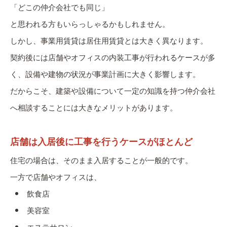
「どこの仲介会社でも同じ」
と思われる方もいらっしゃるかもしれません。
しかし、事業用賃貸は居住用賃貸とは大きく異なります。
契約後には店舗やオフィスの内装工事が行われるケースが多
く、設備や建物の状況が事業計画に大きく影響します。
だからこそ、建築や設備について一定の知識を持つ仲介会社
へ相談することには大きなメリットがあります。
店舗は入居後に工事を行うケースがほとんど
住宅の場合は、そのまま入居することが一般的です。
一方で店舗やオフィスは、
飲食店
美容室