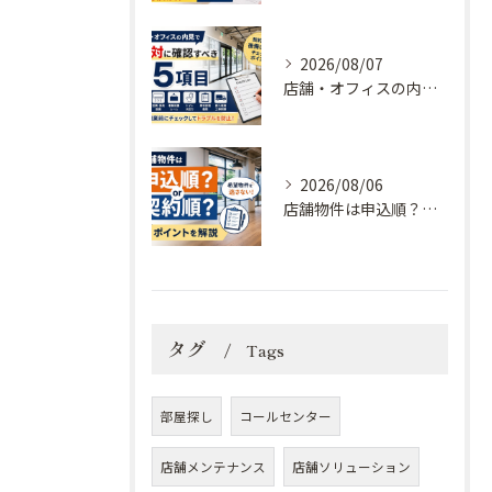
2026/08/07
店舗・オフィスの内見で絶対に確認すべき15項目｜契約後に後悔しないチェックポイント
2026/08/06
店舗物件は申込順？契約順？希望物件を逃さないためのポイントを解説
タグ
Tags
部屋探し
コールセンター
店舗メンテナンス
店舗ソリューション