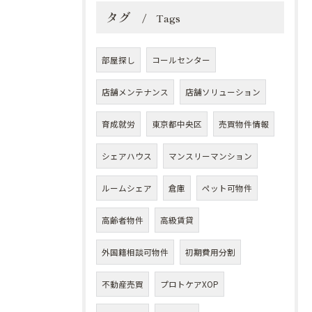
タグ
Tags
部屋探し
コールセンター
店舗メンテナンス
店舗ソリューション
育成就労
東京都中央区
売買物件情報
シェアハウス
マンスリーマンション
ルームシェア
倉庫
ペット可物件
高齢者物件
高級賃貸
外国籍相談可物件
初期費用分割
不動産売買
プロトケアXOP