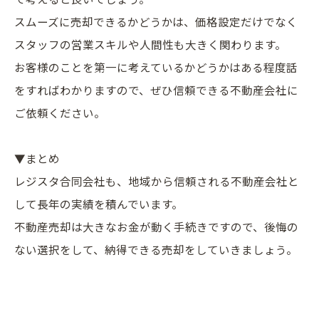
スムーズに売却できるかどうかは、価格設定だけでなく
スタッフの営業スキルや人間性も大きく関わります。
お客様のことを第一に考えているかどうかはある程度話
をすればわかりますので、ぜひ信頼できる
不動産
会社に
ご依頼ください。
▼まとめ
レジスタ合同会社も、地域から信頼される
不動産
会社と
して長年の実績を積んでいます。
不動産
売却は大きなお金が動く手続きですので、後悔の
ない選択をして、納得できる売却をしていきましょう。