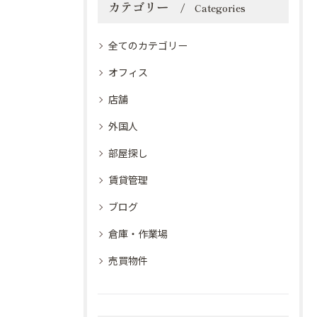
カテゴリー
Categories
全てのカテゴリー
オフィス
店舗
外国人
部屋探し
賃貸管理
ブログ
倉庫・作業場
売買物件