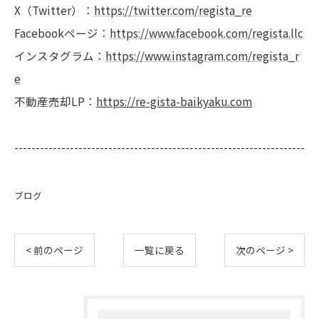
X（Twitter）：
https://twitter.com/regista_re
Facebookページ：
https://www.facebook.com/regista.llc
インスタグラム：
https://www.instagram.com/regista_r
e
不動産売却LP：
https://re-gista-baikyaku.com
--------------------------------------------------------------------
ブログ
< 前のページ
一覧に戻る
次のページ >