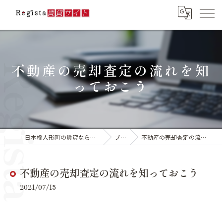
不動産の売却査定の流れを知
っておこう
日本橋人形町の賃貸ならレジスタ合同会社
ブログ
不動産の売却査定の流れを知っておこう
不動産の売却査定の流れを知っておこう
2021/07/15