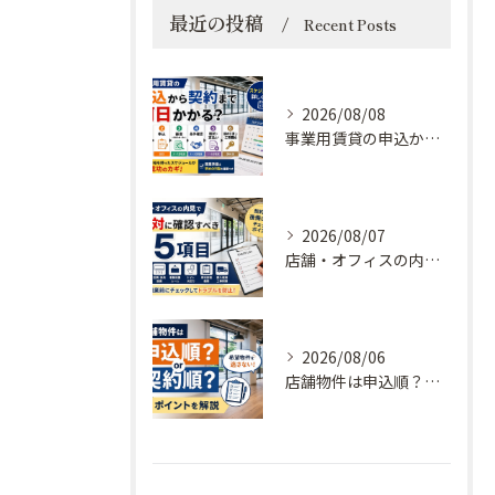
最近の投稿
Recent Posts
2026/08/08
事業用賃貸の申込から契約まで何日かかる？スケジュールを詳しく解説
2026/08/07
店舗・オフィスの内見で絶対に確認すべき15項目｜契約後に後悔しないチェックポイント
2026/08/06
店舗物件は申込順？契約順？希望物件を逃さないためのポイントを解説