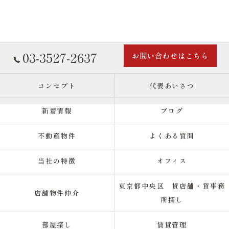
03-3527-2637
お問い合わせはこちら
コンセプト
代表あいさつ
新着情報
ブログ
不動産物件
よくある質問
当社の特徴
オフィス
東京都中央区 貸店舗・貸事務
店舗物件仲介
所探し
部屋探し
賃貸管理